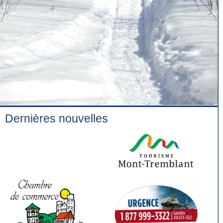
Dernières nouvelles