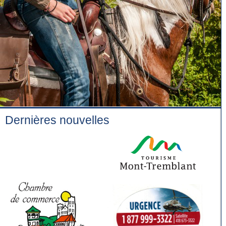
Dernières nouvelles