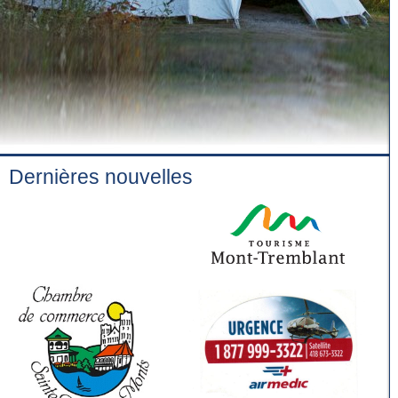
Dernières nouvelles